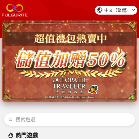
中文（繁體）
熱門遊戲